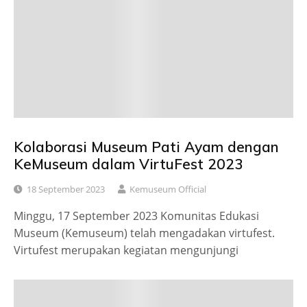
Kolaborasi Museum Pati Ayam dengan
KeMuseum dalam VirtuFest 2023
18 September 2023
Kemuseum Official
Minggu, 17 September 2023 Komunitas Edukasi
Museum (Kemuseum) telah mengadakan virtufest.
Virtufest merupakan kegiatan mengunjungi