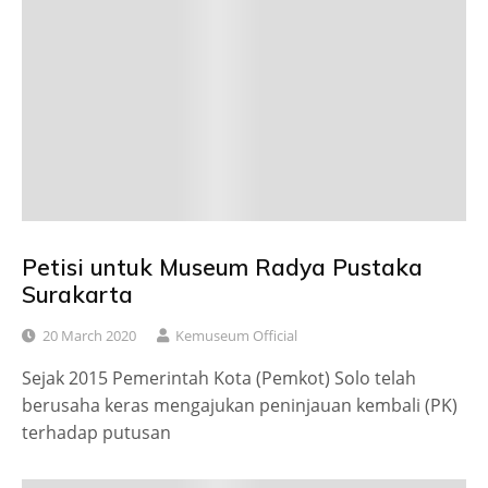
Petisi untuk Museum Radya Pustaka
Surakarta
20 March 2020
Kemuseum Official
Sejak 2015 Pemerintah Kota (Pemkot) Solo telah
berusaha keras mengajukan peninjauan kembali (PK)
terhadap putusan