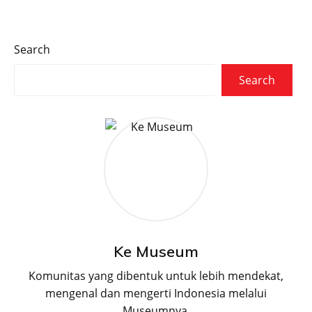
Search
Search
Ke Museum
Komunitas yang dibentuk untuk lebih mendekat,
mengenal dan mengerti Indonesia melalui
Museumnya.