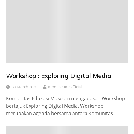
Workshop : Exploring Digital Media
30 March 2020
Kemuseum Official
Komunitas Edukasi Museum mengadakan Workshop
bertajuk Exploring Digital Media. Workshop
merupakan agenda bersama antara Komunitas