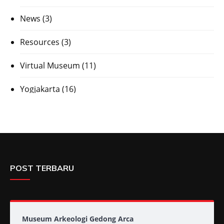
News
(3)
Resources
(3)
Virtual Museum
(11)
Yogjakarta
(16)
POST TERBARU
Museum Arkeologi Gedong Arca