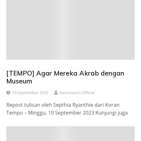
[TEMPO] Agar Mereka Akrab dengan
Museum
10 September 2023
Kemuseum Official
Repost tulisan oleh Septhia Ryanthie dari Koran
Tempo – Minggu, 10 September 2023 Kunjungi juga