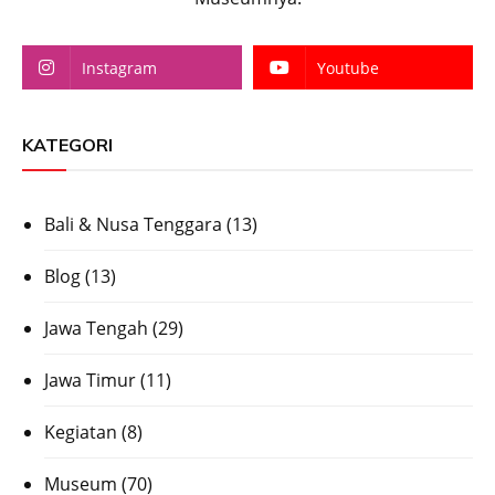
Instagram
Youtube
KATEGORI
Bali & Nusa Tenggara
(13)
Blog
(13)
Jawa Tengah
(29)
Jawa Timur
(11)
Kegiatan
(8)
Museum
(70)