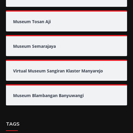
Museum Tosan Aji
Museum Semarajaya
Virtual Museum Sangiran Klaster Manyarejo
Museum Blambangan Banyuwangi
TAGS