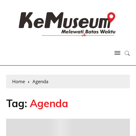
Home
Agenda
Tag:
Agenda