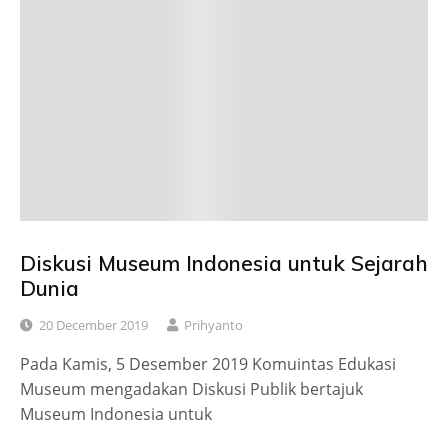
Diskusi Museum Indonesia untuk Sejarah
Dunia
20 December 2019
Prihyanto
Pada Kamis, 5 Desember 2019 Komuintas Edukasi
Museum mengadakan Diskusi Publik bertajuk
Museum Indonesia untuk