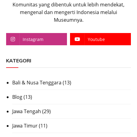
Komunitas yang dibentuk untuk lebih mendekat,
mengenal dan mengerti Indonesia melalui
Museumnya.
Instagram
Youtube
KATEGORI
Bali & Nusa Tenggara
(13)
Blog
(13)
Jawa Tengah
(29)
Jawa Timur
(11)