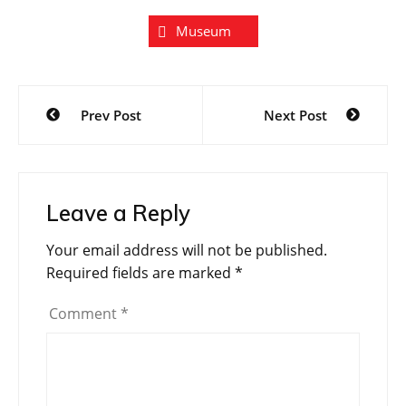
Museum
Prev Post
Next Post
Leave a Reply
Your email address will not be published.
Required fields are marked
*
Comment
*