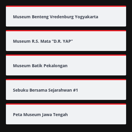
Museum Benteng Vredenburg Yogyakarta
Museum R.S. Mata “D.R. YAP”
Museum Batik Pekalongan
Sebuku Bersama Sejarahwan #1
Peta Museum Jawa Tengah