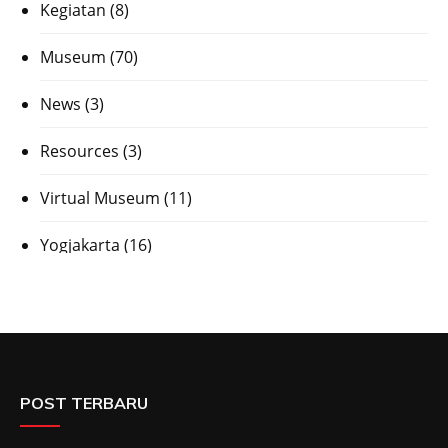
Kegiatan
(8)
Museum
(70)
News
(3)
Resources
(3)
Virtual Museum
(11)
Yogjakarta
(16)
POST TERBARU