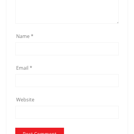
Name
*
Email
*
Website