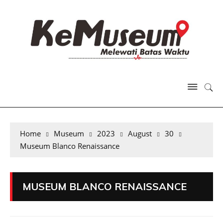
Home
Museum
2023
August
30
Museum Blanco Renaissance
MUSEUM BLANCO RENAISSANCE