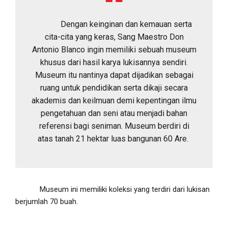
Dengan keinginan dan kemauan serta
cita-cita yang keras, Sang Maestro Don
Antonio Blanco ingin memiliki sebuah museum
khusus dari hasil karya lukisannya sendiri.
Museum itu nantinya dapat dijadikan sebagai
ruang untuk pendidikan serta dikaji secara
akademis dan keilmuan demi kepentingan ilmu
pengetahuan dan seni atau menjadi bahan
referensi bagi seniman. Museum berdiri di
atas tanah 21 hektar luas bangunan 60 Are.
Museum ini memiliki koleksi yang terdiri dari lukisan
berjumlah 70 buah.