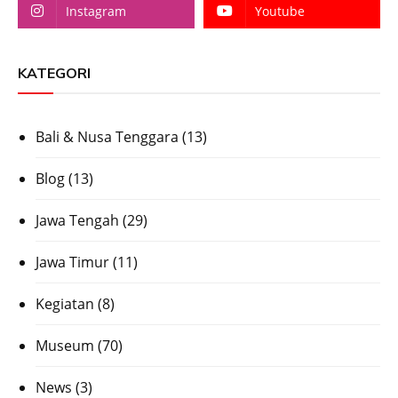
Instagram
Youtube
KATEGORI
Bali & Nusa Tenggara
(13)
Blog
(13)
Jawa Tengah
(29)
Jawa Timur
(11)
Kegiatan
(8)
Museum
(70)
News
(3)