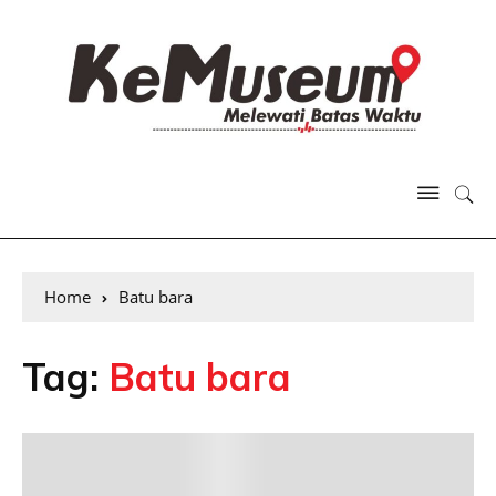
Home
Batu bara
Tag:
Batu bara