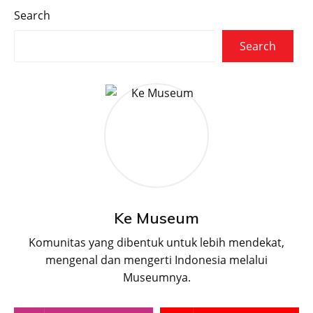
Search
Search
Ke Museum
Komunitas yang dibentuk untuk lebih mendekat,
mengenal dan mengerti Indonesia melalui
Museumnya.