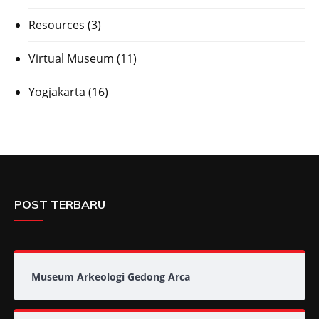
Resources
(3)
Virtual Museum
(11)
Yogjakarta
(16)
POST TERBARU
Museum Arkeologi Gedong Arca