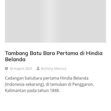
Tambang Batu Bara Pertama di Hindia
Belanda
30 August 2023
Buchory Masrury
Cadangan batubara pertama Hindia Belanda
(Indonesia sekarang), di temukan di Penggaron,
Kalimantan pada tahun 1848.