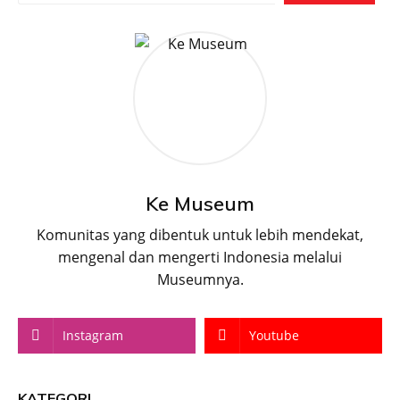
Ke Museum
Komunitas yang dibentuk untuk lebih mendekat,
mengenal dan mengerti Indonesia melalui
Museumnya.
Instagram
Youtube
KATEGORI