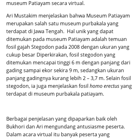
museum Patiayam secara virtual.
Ari Mustakim menjelaskan bahwa Museum Patiayam
merupakan salah satu museum purbakala yang
terdapat di Jawa Tengah. Hal unik yang dapat
ditemukan pada museum Patiayam adalah temuan
fosil gajah Stegodon pada 2008 dengan ukuran yang
cukup besar Diperkirakan, fosil stegodon yang
ditemukan mencapai tinggi 6 m dengan panjang dari
gading sampai ekor sekira 9 m, sedangkan ukuran
panjang gadingnya kurang lebih 2 – 3,7 m. Selain fosil
stegodon, ia juga menjelaskan fosil
homo erectus
yang
terdapat di museum purbakala patiayam.
Berbagai penjelasan yang dipaparkan baik oleh
Bukhori dan Ari mengundang antusiasme peserta.
Dalam acara virtual itu banyak peserta yang