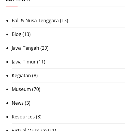
Bali & Nusa Tenggara
(13)
Blog
(13)
Jawa Tengah
(29)
Jawa Timur
(11)
Kegiatan
(8)
Museum
(70)
News
(3)
Resources
(3)
Virtual Museum
(11)