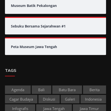
Museum Batik Pekalongan
Sebuku Bersama Sejarahwan #1
Peta Museum Jawa Tengah
TAGS
Agenda
Bali
Batu Bara
Berita
Cagar Budaya
Diskusi
Galeri
Indonesia
Infografis
Jawa Tengah
Jawa Timur