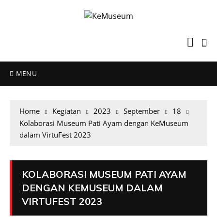
MENU
Home
Kegiatan
2023
September
18
Kolaborasi Museum Pati Ayam dengan KeMuseum
dalam VirtuFest 2023
KOLABORASI MUSEUM PATI AYAM
DENGAN KEMUSEUM DALAM
VIRTUFEST 2023