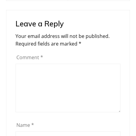
Leave a Reply
Your email address will not be published.
Required fields are marked
*
Comment
*
Name
*