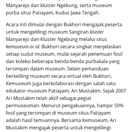
Manyarejo dan kluster Ngebung, serta museum
purba situs Patiayam, Kudus Jawa Tengah.
Acara inti dimulai dengan Bukhori mengajak peserta
untuk mengelilingi museum Sangiran
kluster
Manyarejo dan Kluster Ngebung melalui situs
kemuseum.or.id
. Bukhori secara singkat menjelaskan
setiap sudut museum, mulai sejarah penemuan fosil
dan koleksi beberapa benda-benda purbakala yang
tersimpan dalam museum. Selain pemanduan
berkeliling museum secara virtual oleh Bukhori,
Kemuseum juga berkolaborasi dengan salah satu
edukator museum Patiayam, Ari Mustakim. Sejak 2007
Ari Mustakim telah aktif sebagai pegiat
permuseuman. Menurut pengakuannya, hampir 50%
fosil yang tersimpan di museum situs Patiayam
adalah hasil temuannya. Bersama Kemuseum, Ari
Mustakim mengajak peserta untuk mengelilingi