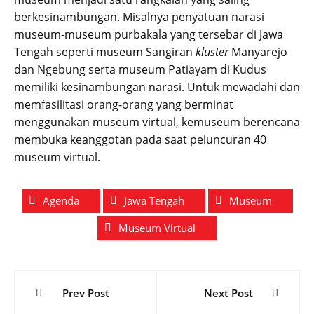
berkesinambungan. Misalnya penyatuan narasi
museum-museum purbakala yang tersebar di Jawa
Tengah seperti museum Sangiran
kluster
Manyarejo
dan Ngebung serta museum Patiayam di Kudus
memiliki kesinambungan narasi. Untuk mewadahi dan
memfasilitasi orang-orang yang berminat
menggunakan museum virtual, kemuseum berencana
membuka keanggotan pada saat peluncuran 40
museum virtual.
Agenda
Jawa Tengah
Museum
Museum Virtual
Prev Post
Next Post