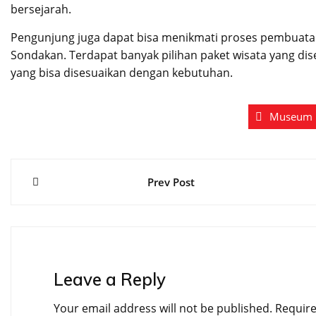
bersejarah.
Pengunjung juga dapat bisa menikmati proses pembuatan
Sondakan. Terdapat banyak pilihan paket wisata yang di
yang bisa disesuaikan dengan kebutuhan.
Museum
Prev Post
Leave a Reply
Your email address will not be published.
Require