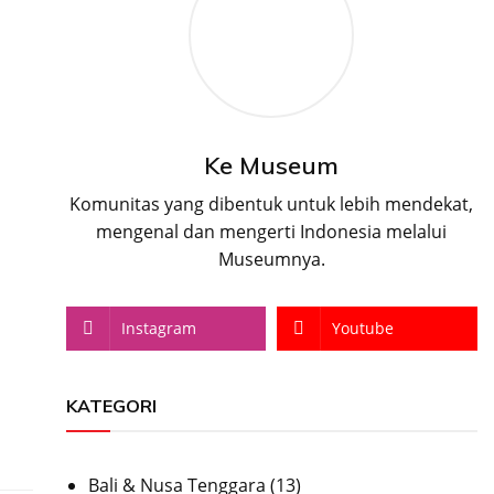
Ke Museum
Komunitas yang dibentuk untuk lebih mendekat,
mengenal dan mengerti Indonesia melalui
Museumnya.
Instagram
Youtube
KATEGORI
Bali & Nusa Tenggara
(13)