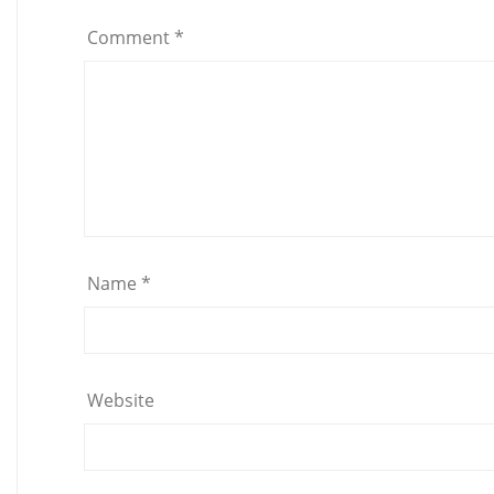
Comment
*
Name
*
Website