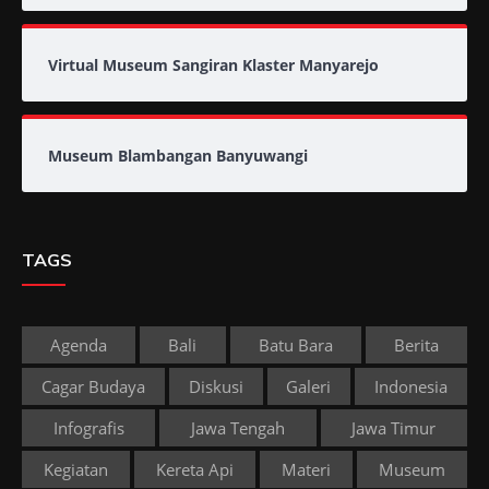
Virtual Museum Sangiran Klaster Manyarejo
Museum Blambangan Banyuwangi
TAGS
Agenda
Bali
Batu Bara
Berita
Cagar Budaya
Diskusi
Galeri
Indonesia
Infografis
Jawa Tengah
Jawa Timur
Kegiatan
Kereta Api
Materi
Museum