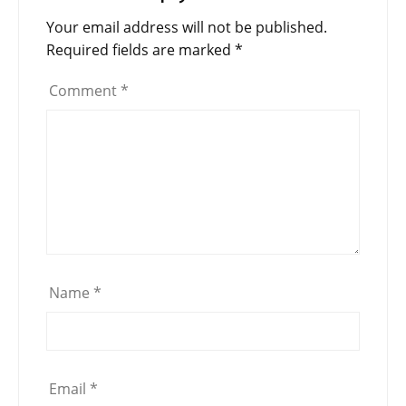
Your email address will not be published.
Required fields are marked
*
Comment
*
Name
*
Email
*