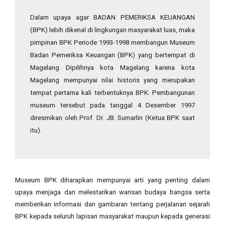
Dalam upaya agar BADAN PEMERIKSA KEUANGAN
(BPK) lebih dikenal di lingkungan masyarakat luas, maka
pimpinan BPK Periode 1993-1998 membangun Museum
Badan Pemeriksa Keuangan (BPK) yang bertempat di
Magelang Dipilihnya kota Magelang karena kota
Magelang mempunyai nilai historis yang merupakan
tempat pertama kali terbentuknya BPK. Pembangunan
museum tersebut pada tanggal 4 Desember 1997
diresmikan oleh Prof. Dr. JB. Sumarlin (Ketua BPK saat
itu).
Museum BPK diharapkan mempunyai arti yang penting dalam
upaya menjaga dan melestarikan
warisan budaya bangsa serta
memberikan informasi dan gambaran tentang perjalanan sejarah
BPK kepada seluruh lapisan masyarakat maupun kepada generasi