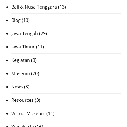
Bali & Nusa Tenggara
(13)
Blog
(13)
Jawa Tengah
(29)
Jawa Timur
(11)
Kegiatan
(8)
Museum
(70)
News
(3)
Resources
(3)
Virtual Museum
(11)
Yogjakarta
(16)