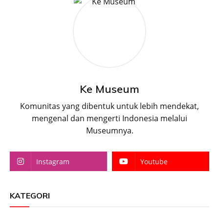
Ke Museum
Komunitas yang dibentuk untuk lebih mendekat,
mengenal dan mengerti Indonesia melalui
Museumnya.
Instagram
Youtube
KATEGORI