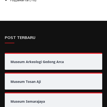
POST TERBARU
Museum Arkeologi Gedong Arca
Museum Tosan Aji
Museum Semarajaya